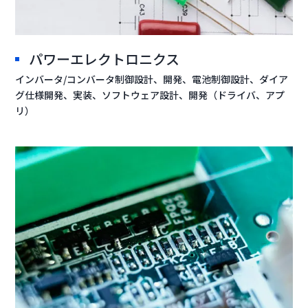
パワーエレクトロニクス
インバータ/コンバータ制御設計、開発、電池制御設計、ダイア
グ仕様開発、実装、ソフトウェア設計、開発（ドライバ、アプ
リ）