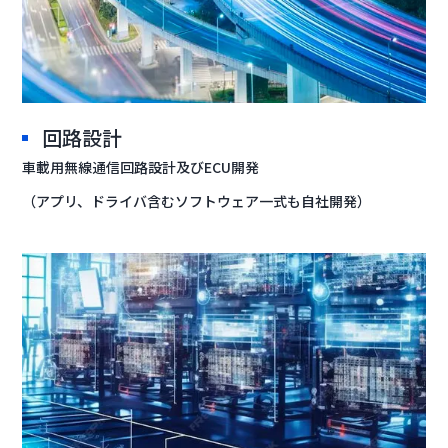
回路設計
車載用無線通信回路設計及びECU開発
（アプリ、ドライバ含むソフトウェア一式も自社開発）