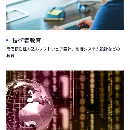
技術者教育
高信頼性組み込みソフトウェア設計、制御システム設計などの
教育