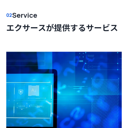
Service
02
エクサースが提供するサービス