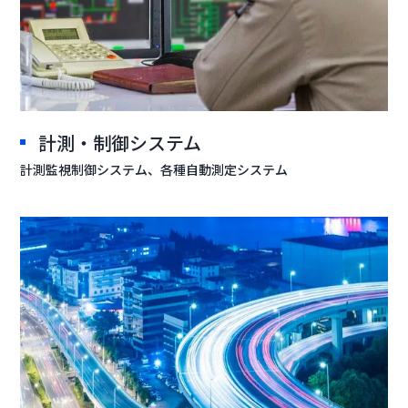
計測・制御システム
計測監視制御システム、各種自動測定システム