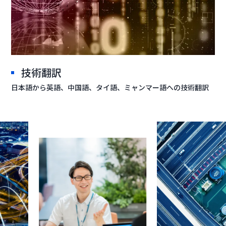
技術翻訳
日本語から英語、中国語、タイ語、ミャンマー語への技術翻訳