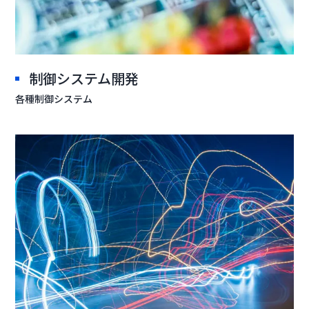
制御システム開発
各種制御システム