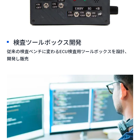
検査ツールボックス開発
従来の検査ベンチに変わるECU検査用ツールボックスを設計、
開発し販売