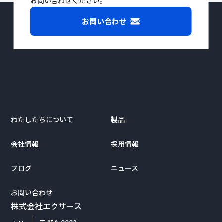
お問い合わせください。
お問い合わせ
わたしたちについて
製品
会社情報
採用情報
ブログ
ニュース
お問い合わせ
株式会社エクサース
〒450-0002