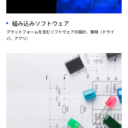
組み込みソフトウェア
プラットフォームを含むソフトウェアの設計、開発（ドライ
バ、アプリ）