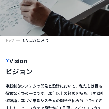
トップ
わたしたちについて
Vision
01
ビジョン
車載制御システムの開発と設計において、私たちは最も
得意な分野の一つです。20年以上の経験を持ち、現代制
御理論に基づく車載システムの開発を積極的に行ってき
ました。ハードウェア設計からC言語によるソフトウェ