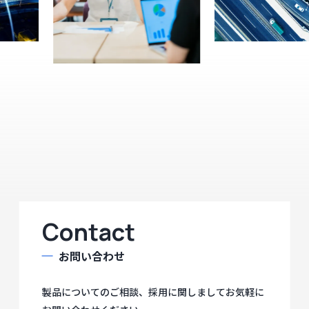
Contact
お問い合わせ
製品についてのご相談、採用に関しましてお気軽に