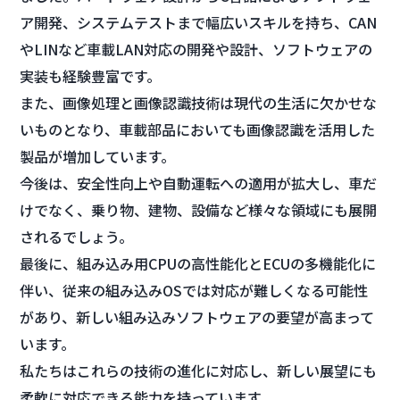
ア開発、システムテストまで幅広いスキルを持ち、CAN
やLINなど車載LAN対応の開発や設計、ソフトウェアの
実装も経験豊富です。
また、画像処理と画像認識技術は現代の生活に欠かせな
いものとなり、車載部品においても画像認識を活用した
製品が増加しています。
今後は、安全性向上や自動運転への適用が拡大し、車だ
けでなく、乗り物、建物、設備など様々な領域にも展開
されるでしょう。
最後に、組み込み用CPUの高性能化とECUの多機能化に
伴い、従来の組み込みOSでは対応が難しくなる可能性
があり、新しい組み込みソフトウェアの要望が高まって
います。
私たちはこれらの技術の進化に対応し、新しい展望にも
柔軟に対応できる能力を持っています。