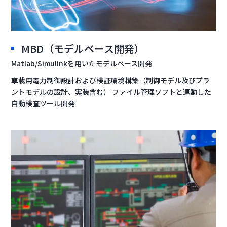
MBD（モデルベース開発）
Matlab/Simulinkを用いたモデルベース開発
車載用電力制御設計および検証環境構築（制御モデル及びプラ
ントモデルの設計、実装含む） ファイル管理ソフトと連動した
自動検査ツール開発