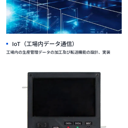
IoT（工場内データ通信）
工場内の生産管理データの加工及び転送機能の設計、実装